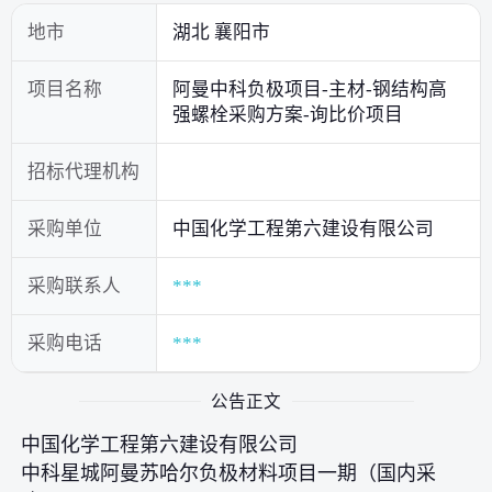
地市
湖北 襄阳市
项目名称
阿曼中科负极项目-主材-钢结构高
强螺栓采购方案-询比价项目
招标代理机构
采购单位
中国化学工程第六建设有限公司
采购联系人
***
采购电话
***
公告正文
中国化学工程第六建设有限公司
中科星城阿曼苏哈尔负极材料项目一期（国内采