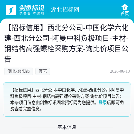
湖北招标网
首页
【招标信用】西北分公司-中国化学六化
建-西北分公司-阿曼中科负极项目-主材-
钢结构高强螺栓采购方案-询比价项目公
告
湖北-襄阳市
其它
2026-06-10
【招标信用】西北分公司-中国化学六化建-西北分公司-阿曼中
科负极项目-主材-钢结构高强螺栓采购方案-询比价项目公告：
本条项目信息由剑鱼标讯湖北招标网为您提供。
登录
后即可免
费查看完整信息。
基本信息