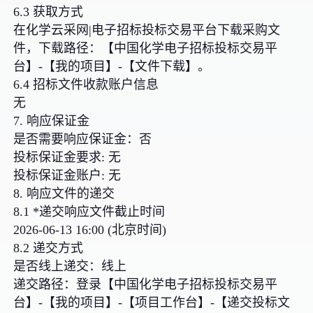
6.3 获取方式
在化学云采网|电子招标投标交易平台下载采购文
件，下载路径：【中国化学电子招标投标交易平
台】-【我的项目】-【文件下载】。
6.4 招标文件收款账户信息
无
7. 响应保证金
是否需要响应保证金：否
投标保证金要求: 无
投标保证金账户: 无
8. 响应文件的递交
8.1 *递交响应文件截止时间
2026-06-13 16:00 (北京时间)
8.2 递交方式
是否线上递交：线上
递交路径：登录【中国化学电子招标投标交易平
台】-【我的项目】-【项目工作台】-【递交投标文