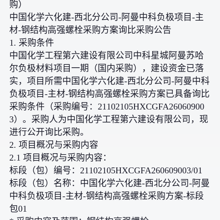
购）
中国化学六化建-西北分公司-阿曼中科负极项目-主
材-钢结构高强螺栓采购方案询比采购公告
1. 采购条件
中国化学工程第六建设有限公司中科星城阿曼苏哈
尔负极材料项目一期（国内采购），建设资金已落
实，项目所需中国化学六化建-西北分公司-阿曼中科
负极项目-主材-钢结构高强螺栓采购方案已具备询比
采购条件（采购编号：21102105HXCGFA26060900
3）。采购人为中国化学工程第六建设有限公司，现
进行公开询比采购。
2. 项目概况与采购内容
2.1 项目概况与采购内容：
标段（包）编号：21102105HXCGFA260609003/01
标段（包）名称：中国化学六化建-西北分公司-阿曼
中科负极项目-主材-钢结构高强螺栓采购方案-标段
包01