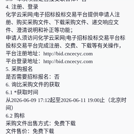
4. 注册、登录
化学云采网|电子招标投标交易平台提供申请人注
册、购买采购文件、下载采购文件、递交响应文
件、澄清说明和补正等功能；
申请人须访问化学云采网|电子招标投标交易平台标
投标交易平台完成注册、交费、下载等有关操作，
平台注册地址：http://bid.cncecyc.com
平台登录地址：http://bid.cncecyc.com
5. 采购报名
是否需要招标报名：否
6. 询比采购文件的获取
6.1 *获取时间
从2026-06-09 17:12起至2026-06-11 19:00止（北京时
间）
6.2 购标
采购文件出售方式：免费下载
文件售价：免费下载