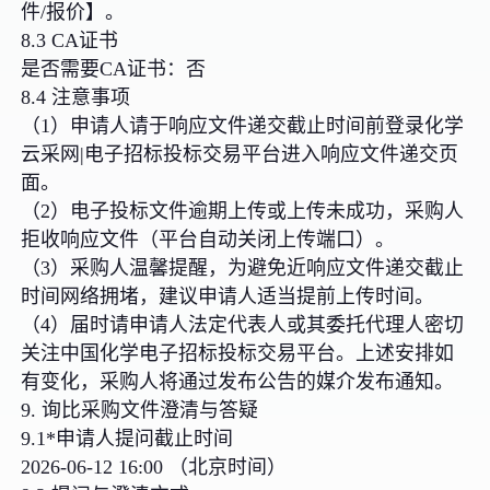
件/报价】。
8.3 CA证书
是否需要CA证书：否
8.4 注意事项
（1）申请人请于响应文件递交截止时间前登录化学
云采网|电子招标投标交易平台进入响应文件递交页
面。
（2）电子投标文件逾期上传或上传未成功，采购人
拒收响应文件（平台自动关闭上传端口）。
（3）采购人温馨提醒，为避免近响应文件递交截止
时间网络拥堵，建议申请人适当提前上传时间。
（4）届时请申请人法定代表人或其委托代理人密切
关注中国化学电子招标投标交易平台。上述安排如
有变化，采购人将通过发布公告的媒介发布通知。
9. 询比采购文件澄清与答疑
9.1*申请人提问截止时间
2026-06-12 16:00 （北京时间）