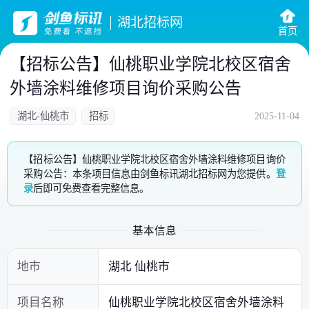
湖北招标网
首页
【招标公告】仙桃职业学院北校区宿舍
外墙涂料维修项目询价采购公告
湖北-仙桃市
招标
2025-11-04
【招标公告】仙桃职业学院北校区宿舍外墙涂料维修项目询价
采购公告：本条项目信息由剑鱼标讯湖北招标网为您提供。
登
录
后即可免费查看完整信息。
基本信息
地市
湖北 仙桃市
项目名称
仙桃职业学院北校区宿舍外墙涂料