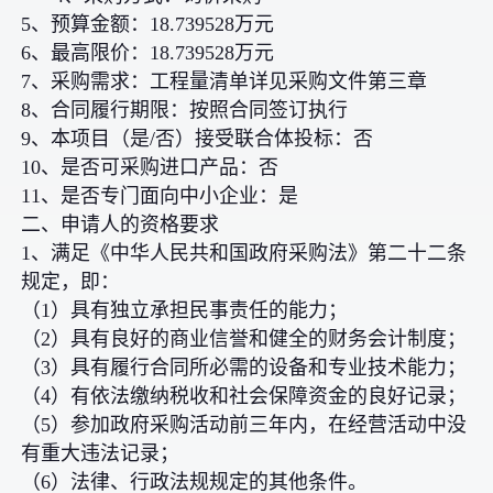
5、预算金额：18.739528万元
6、最高限价：18.739528万元
7、采购需求：工程量清单详见采购文件第三章
8、合同履行期限：按照合同签订执行
9、本项目（是/否）接受联合体投标：否
10、是否可采购进口产品：否
11、是否专门面向中小企业：是
二、申请人的资格要求
1、满足《中华人民共和国政府采购法》第二十二条
规定，即：
（1）具有独立承担民事责任的能力；
（2）具有良好的商业信誉和健全的财务会计制度；
（3）具有履行合同所必需的设备和专业技术能力；
（4）有依法缴纳税收和社会保障资金的良好记录；
（5）参加政府采购活动前三年内，在经营活动中没
有重大违法记录；
（6）法律、行政法规规定的其他条件。