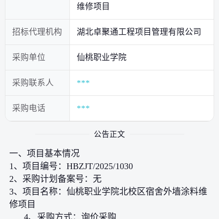
维修项目
招标代理机构
湖北卓聚通工程项目管理有限公司
采购单位
仙桃职业学院
采购联系人
***
采购电话
***
公告正文
一、项目基本情况
1、项目编号：HBZJT/2025/1030
2、采购计划备案号：无
3、项目名称：仙桃职业学院北校区宿舍外墙涂料维
修项目
4、采购方式：询价采购