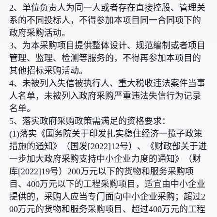
2、单位负责人为同一人或者存在直接控股、管理关
系的不同投标人，不得参加本项目同一合同项下的
政府采购活动。
3、为本采购项目提供整体设计、规范编制或者项目
管理、监理、检测等服务的，不得再参加本项目的
其他招标采购活动。
4、未被列入失信被执行人、重大税收违法案件当事
人名单，未被列入政府采购严重违法失信行为记录
名单。
5、落实政府采购政策需满足的资格要求：
(1)落实《国务院关于印发扎实稳住经济一揽子政策
措施的通知》（国发[2022]12号）、《财政部关于进
一步加大政府采购支持中小企业力度的通知》（财
库[2022]19号）200万元以下的货物和服务采购项
目、400万元以下的工程采购项目，适宜由中小企业
提供的，采购人应当专门面向中小企业采购；超过2
00万元的货物和服务采购项目、超过400万元的工程