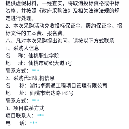
提供虚假材料，一经查实，将取消投标资格或中标
资格，并按照《政府采购法》及相关法律法规的规
定进行处理。
2、本次采购活动免收投标保证金、履约保证金、招
标文件的工本费、报名费。
八、凡对本次采购提出询问，请按以下方式联系
1、采购人信息
名 称：仙桃职业学院
地 址：仙桃市纺织大道8号
联系方式：
***
2、采购代理机构信息
名 称：湖北卓聚通工程项目管理有限公司
地 址：仙桃市宏达路145号
联系方式：
***
3、项目联系方式
项目联系人：
***
电 话：
***