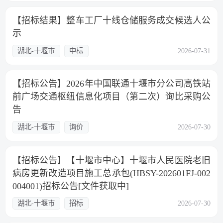
【招标结果】整车工厂十线仓储服务成交候选人公
示
湖北-十堰市
中标
2026-07-31
【招标公告】2026年中国联通十堰市分公司高铁站
前广场交通枢纽信息化项目（第二次）询比采购公
告
湖北-十堰市
询价
2026-07-30
【招标公告】【十堰市中心】十堰市人民医院老旧
病房更新改造项目施工总承包(HBSY-202601FJ-002
004001)招标公告[文件获取中]
湖北-十堰市
招标
2026-07-30