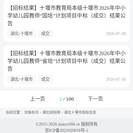
【招标结果】十堰市教育局本级十堰市2026年中小
学幼儿园教师“国培”计划项目中标（成交）结果公
告
湖北-十堰市
成交
2026-07-30
【招标结果】十堰市教育局本级十堰市2026年中小
学幼儿园教师“省培”计划项目中标（成交）结果公
告
湖北-十堰市
成交
2026-07-30
上一页
2
/
100
下一页
当前位置：
剑鱼标讯
>
湖北招标网
>
湖北十堰市招标信息
©2015-2026 jianyu360.cn 版权所有
京ICP备2021020018号-1