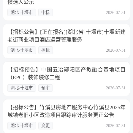
候选人公示
湖北-十堰市
中标
2026-07-31
【招标公告】[正在报名][湖北省·十堰市]十堰新建
老街商业项目酒店运营管理服务
湖北-十堰市
招标
2026-07-31
【招标预告】中国五冶郧阳区产教融合基地项目
（EPC）装饰装修工程
湖北-十堰市
预审
2026-07-31
【招标公告】竹溪县房地产服务中心竹溪县2025年
城镇老旧小区改造项目跟踪审计服务更正公告
湖北-十堰市
变更
2026-07-31