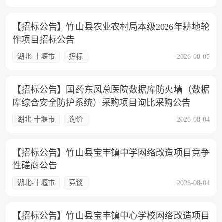
【招标公告】竹山县农业农村局本级2026年耕地轮
作项目招标公告
湖北-十堰市
招标
2026-08-05
【招标公告】国药东风总医院数据库防火墙（数据
库综合安全防护系统）采购项目询比采购公告
湖北-十堰市
询价
2026-08-04
【招标公告】竹山县宝丰镇中学网络改造项目竞争
性磋商公告
湖北-十堰市
竞谈
2026-08-04
【招标公告】竹山县宝丰镇中心学校网络改造项目