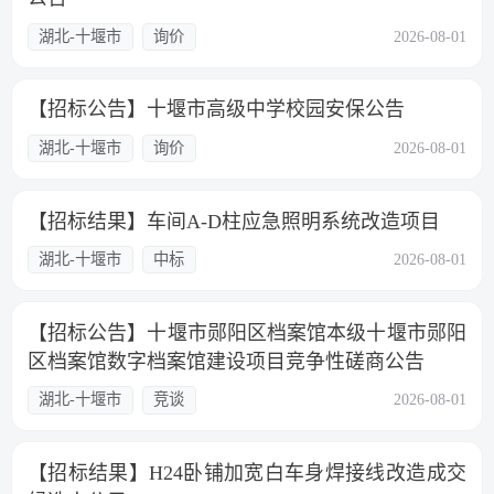
湖北-十堰市
询价
2026-08-01
【招标公告】十堰市高级中学校园安保公告
湖北-十堰市
询价
2026-08-01
【招标结果】车间A-D柱应急照明系统改造项目
湖北-十堰市
中标
2026-08-01
【招标公告】十堰市郧阳区档案馆本级十堰市郧阳
区档案馆数字档案馆建设项目竞争性磋商公告
湖北-十堰市
竞谈
2026-08-01
【招标结果】H24卧铺加宽白车身焊接线改造成交