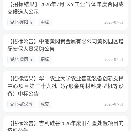
【招标结果】2026年7月-XY工业气体年度合同成
交候选人公示
湖北-襄阳市
中标
2026-07-31
【招标公告】中船黄冈贵金属有限公司黄冈园区增
配安保人员采购公告
湖北-黄冈市
招标
2026-07-31
【招标结果】华中农业大学农业智能装备创新支撑
中心项目第三十九批（异形金属材料成型机等设
备）中标公告
湖北-武汉市
成交
2026-07-31
【招标公告】吉利硅谷2026年废旧石墨处置项目的