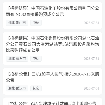
【招标结果】中国石油化工股份有限公司荆门分公
司49-NG32直接采购预成交公示
湖北-荆门市
中标
2026-07-31
【招标结果】中国石化销售股份有限公司湖北石油
分公司黄石公司大冶港湖站等5站汽服设备采购询
比采购预成交公示
湖北-黄石市
中标
2026-07-31
【招标公告】三机(加拿大酸气)接头2026-7-13采购
公告
湖北-武汉市
其它
2026-07-31
【招标公告】048.尘埃粒子计数器--询比采购公告