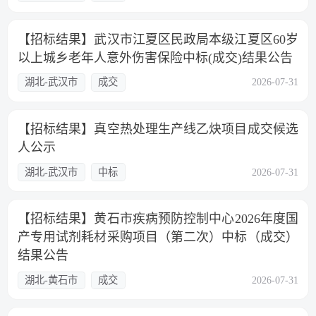
【招标结果】武汉市江夏区民政局本级江夏区60岁
以上城乡老年人意外伤害保险中标(成交)结果公告
湖北-武汉市
成交
2026-07-31
【招标结果】真空热处理生产线乙炔项目成交候选
人公示
湖北-武汉市
中标
2026-07-31
【招标结果】黄石市疾病预防控制中心2026年度国
产专用试剂耗材采购项目（第二次）中标（成交）
结果公告
湖北-黄石市
成交
2026-07-31