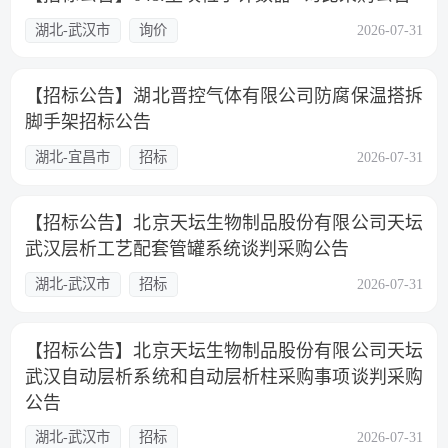
湖北-武汉市
询价
2026-07-31
【招标公告】湖北晋控气体有限公司防腐保温搭拆
脚手架招标公告
湖北-宜昌市
招标
2026-07-31
【招标公告】北京天坛生物制品股份有限公司天坛
武汉层析工艺配套管罐系统谈判采购公告
湖北-武汉市
招标
2026-07-31
【招标公告】北京天坛生物制品股份有限公司天坛
武汉自动层析系统和自动层析柱采购事项谈判采购
公告
湖北-武汉市
招标
2026-07-31