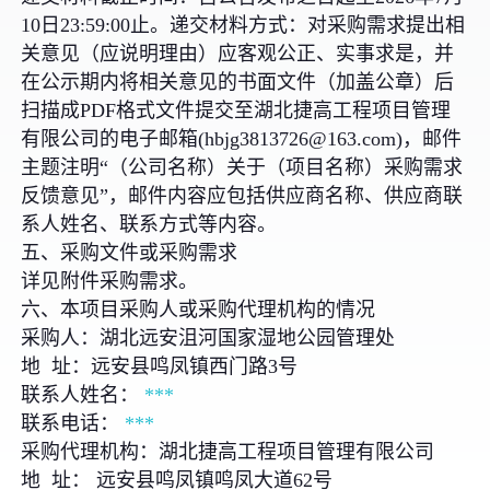
10日23:59:00止。递交材料方式：对采购需求提出相
关意见（应说明理由）应客观公正、实事求是，并
在公示期内将相关意见的书面文件（加盖公章）后
扫描成PDF格式文件提交至湖北捷高工程项目管理
有限公司的电子邮箱(hbjg3813726@163.com)，邮件
主题注明“（公司名称）关于（项目名称）采购需求
反馈意见”，邮件内容应包括供应商名称、供应商联
系人姓名、联系方式等内容。
五、采购文件或采购需求
详见附件采购需求。
六、本项目采购人或采购代理机构的情况
采购人：湖北远安沮河国家湿地公园管理处
地 址：远安县鸣凤镇西门路3号
联系人姓名：
***
联系电话：
***
采购代理机构：湖北捷高工程项目管理有限公司
地 址： 远安县鸣凤镇鸣凤大道62号