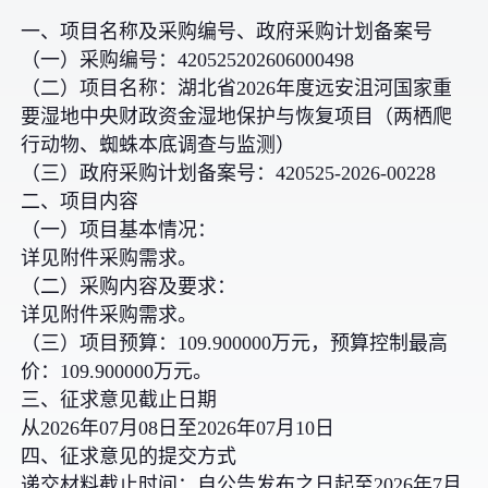
一、项目名称及采购编号、政府采购计划备案号
（一）采购编号：420525202606000498
（二）项目名称：湖北省2026年度远安沮河国家重
要湿地中央财政资金湿地保护与恢复项目（两栖爬
行动物、蜘蛛本底调查与监测）
（三）政府采购计划备案号：420525-2026-00228
二、项目内容
（一）项目基本情况：
详见附件采购需求。
（二）采购内容及要求：
详见附件采购需求。
（三）项目预算：109.900000万元，预算控制最高
价：109.900000万元。
三、征求意见截止日期
从2026年07月08日至2026年07月10日
四、征求意见的提交方式
递交材料截止时间：自公告发布之日起至2026年7月