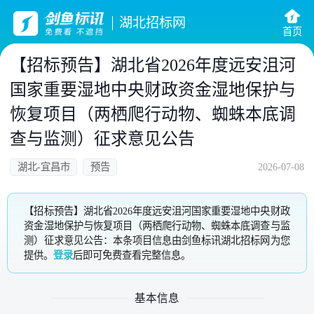
湖北招标网
首页
【招标预告】湖北省2026年度远安沮河
国家重要湿地中央财政资金湿地保护与
恢复项目（两栖爬行动物、蜘蛛本底调
查与监测）征求意见公告
湖北-宜昌市
预告
2026-07-08
【招标预告】湖北省2026年度远安沮河国家重要湿地中央财政
资金湿地保护与恢复项目（两栖爬行动物、蜘蛛本底调查与监
测）征求意见公告：本条项目信息由剑鱼标讯湖北招标网为您
提供。
登录
后即可免费查看完整信息。
基本信息