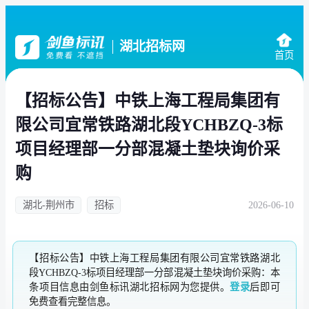
湖北招标网
首页
【招标公告】中铁上海工程局集团有
限公司宜常铁路湖北段YCHBZQ-3标
项目经理部一分部混凝土垫块询价采
购
湖北-荆州市
招标
2026-06-10
【招标公告】中铁上海工程局集团有限公司宜常铁路湖北
段YCHBZQ-3标项目经理部一分部混凝土垫块询价采购：本
条项目信息由剑鱼标讯湖北招标网为您提供。
登录
后即可
免费查看完整信息。