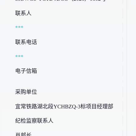
联系人
***
联系电话
***
电子信箱
采购单位
宜常铁路湖北段YCHBZQ-3标项目经理部
纪检监察联系人
肖部长