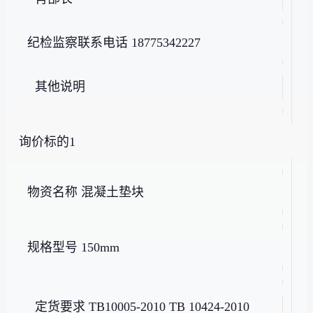
纪检监察联系电话 18775342227
其他说明
询价标的1
物资名称 混凝土垫块
规格型号 150mm
定货要求 TB10005-2010 TB 10424-2010