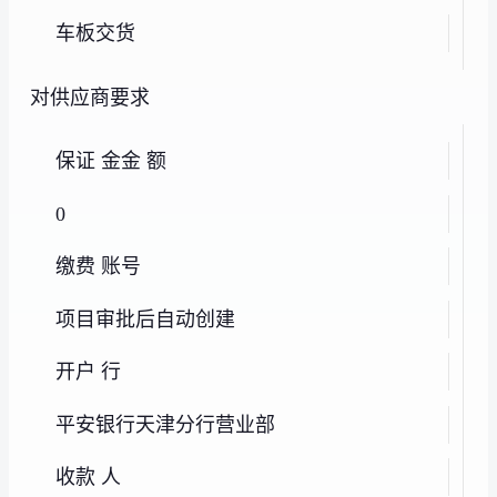
车板交货
对供应商要求
保证 金金 额
0
缴费 账号
项目审批后自动创建
开户 行
平安银行天津分行营业部
收款 人