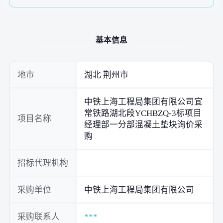
基本信息
地市
湖北 荆州市
中铁上海工程局集团有限公司宜
常铁路湖北段YCHBZQ-3标项目
项目名称
经理部一分部混凝土垫块询价采
购
招标代理机构
采购单位
中铁上海工程局集团有限公司
采购联系人
***