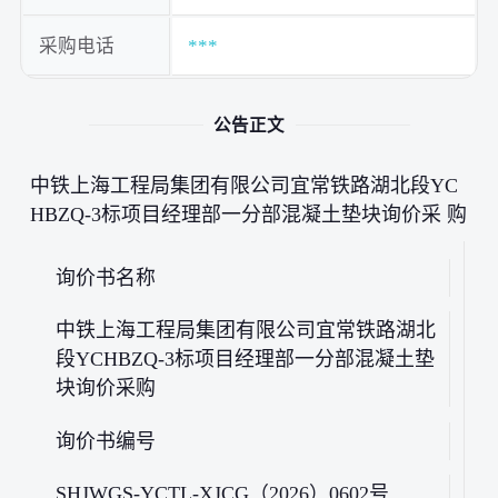
采购电话
***
公告正文
中铁上海工程局集团有限公司宜常铁路湖北段YC
HBZQ-3标项目经理部一分部混凝土垫块询价采 购
询价书名称
中铁上海工程局集团有限公司宜常铁路湖北
段YCHBZQ-3标项目经理部一分部混凝土垫
块询价采购
询价书编号
SHJWGS-YCTL-XJCG（2026）0602号