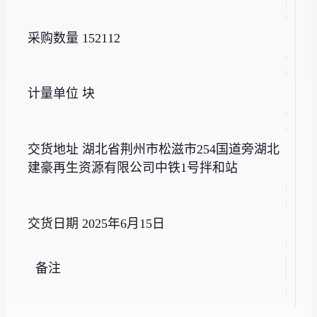
采购数量 152112
计量单位 块
交货地址 湖北省荆州市松滋市254国道旁湖北
建豪再生资源有限公司中铁1号拌和站
交货日期 2025年6月15日
备注