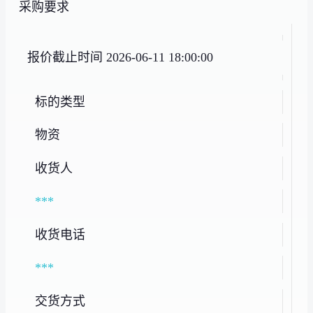
采购要求
报价截止时间 2026-06-11 18:00:00
标的类型
物资
收货人
***
收货电话
***
交货方式