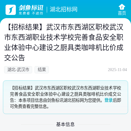
湖北招标网
首页
【招标结果】武汉市东西湖区职校武汉
市东西湖职业技术学校完善食品安全职
业体验中心建设之厨具类咖啡机比价成
交公告
湖北-武汉市
结果
2025-11-04
【招标结果】武汉市东西湖区职校武汉市东西湖职业技术学校
完善食品安全职业体验中心建设之厨具类咖啡机比价成交公
告：本条项目信息由剑鱼标讯湖北招标网为您提供。
登录
后即
可免费查看完整信息。
基本信息