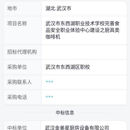
地市
湖北 武汉市
项目名称
武汉市东西湖职业技术学校完善食
品安全职业体验中心建设之厨具类
咖啡机
招标代理机构
采购单位
武汉市东西湖区职校
采购联系人
***
采购电话
***
中标信息
中标单位
武汉金美星厨房设备有限公司