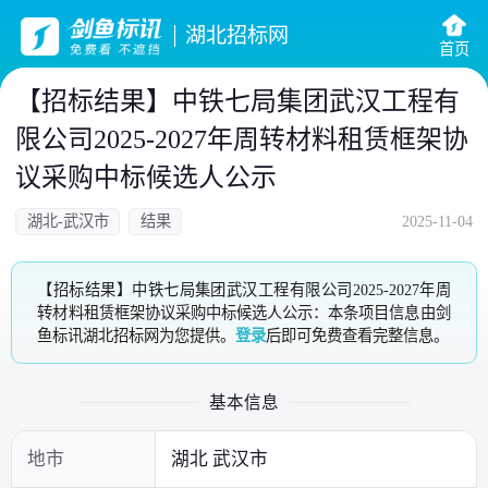
湖北招标网
首页
【招标结果】中铁七局集团武汉工程有
限公司2025-2027年周转材料租赁框架协
议采购中标候选人公示
湖北-武汉市
结果
2025-11-04
【招标结果】中铁七局集团武汉工程有限公司2025-2027年周
转材料租赁框架协议采购中标候选人公示：本条项目信息由剑
鱼标讯湖北招标网为您提供。
登录
后即可免费查看完整信息。
基本信息
地市
湖北 武汉市