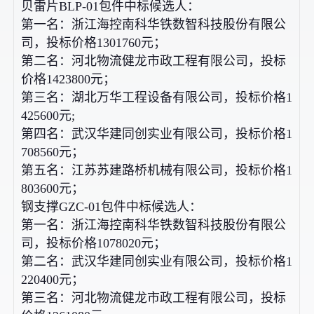
贝雷片BLP-01包件中标候选人：
第一名：浙江海控南科华铁数智科技股份有限公
司，投标价格1301760元；
第二名：河北物流健龙市政工程有限公司，投标
价格1423800元；
第三名：湖北万华工程设备有限公司，投标价格1
425600元;
第四名：武汉华建同创实业有限公司，投标价格1
708560元；
第五名：江苏苏建路桥机械有限公司，投标价格1
803600元；
钢支撑GZC-01包件中标候选人：
第一名：浙江海控南科华铁数智科技股份有限公
司，投标价格1078020元；
第二名：武汉华建同创实业有限公司，投标价格1
220400元；
第三名：河北物流健龙市政工程有限公司，投标