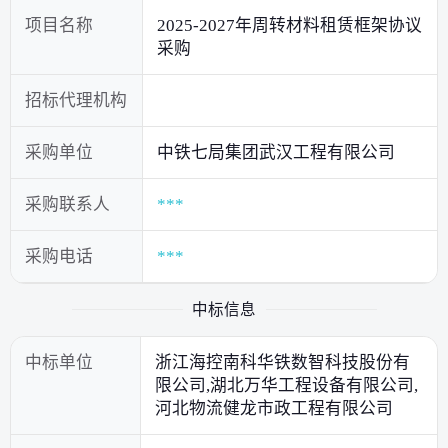
项目名称
2025-2027年周转材料租赁框架协议
采购
招标代理机构
采购单位
中铁七局集团武汉工程有限公司
采购联系人
***
采购电话
***
中标信息
中标单位
浙江海控南科华铁数智科技股份有
限公司,湖北万华工程设备有限公司,
河北物流健龙市政工程有限公司