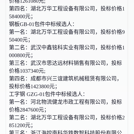
价格1261080元;
第四名：湖北万华工程设备有限公司，投标价格1
584000元；
钢板GB-01包件中标候选人：
第一名：湖北万华工程设备有限公司，投标价格9
50400元；
第二名：武汉中鑫铭科实业有限公司，投标价格1
000800元；
第三名：武汉市思达远材料销售有限公司，投标
价格1037340元;
第四名：成都市兴三谊建筑机械租赁有限公司，
投标价格1423800元；
工字钢 GZG-01包件中标候选人：
第一名：河北物流健龙市政工程有限公司，投标
价格2847600元；
第二名：湖北万华工程设备有限公司，投标价格2
851200元；
第三名：浙江海控南科华铁数智科技股份有限公