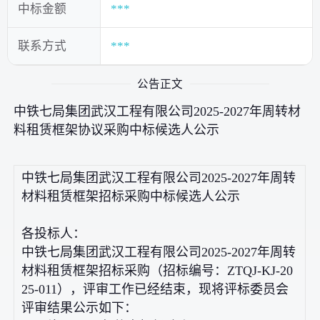
中标金额
***
联系方式
***
公告正文
中铁七局集团武汉工程有限公司2025-2027年周转材
料租赁框架协议采购中标候选人公示
中铁七局集团武汉工程有限公司2025-2027年周转
材料租赁框架招标采购中标候选人公示
各投标人：
中铁七局集团武汉工程有限公司2025-2027年周转
材料租赁框架招标采购（招标编号：ZTQJ-KJ-20
25-011），评审工作已经结束，现将评标委员会
评审结果公示如下：