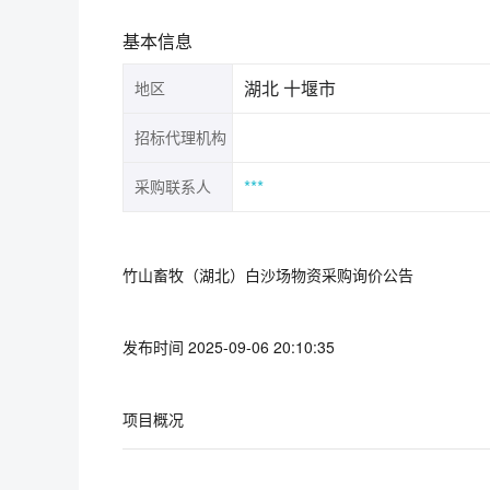
基本信息
湖北 十堰市
地区
招标代理机构
***
采购联系人
竹山畜牧（湖北）白沙场物资采购询价公告
发布时间 2025-09-06 20:10:35
项目概况