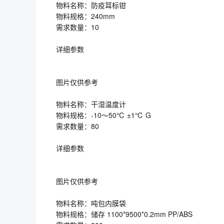
物料名称：防疫耳标钳
物料规格：240mm
需求数量：10
详细参数
图片仅供参考
物料名称：干湿温度计
物料规格：-10～50℃ ±1℃ G
需求数量：80
详细参数
图片仅供参考
物料名称：吨包内膜袋
物料规格：储存 1100*9500*0.2mm PP/ABS