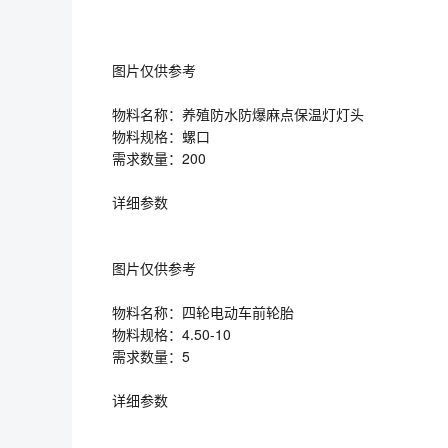
图片仅供参考
物料名称：养殖防水防爆麻点保温灯灯头
物料规格：螺口
需求数量：200
详细参数
图片仅供参考
物料名称：四轮电动车前轮胎
物料规格：4.50-10
需求数量：5
详细参数