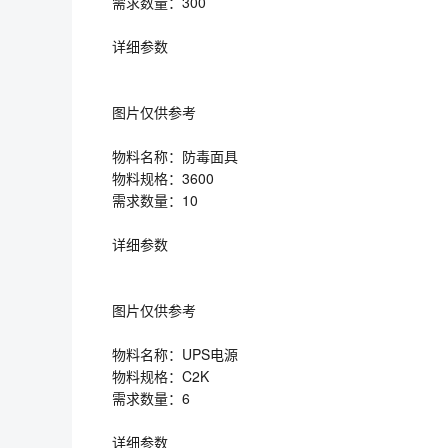
需求数量：300
详细参数
图片仅供参考
物料名称：防毒面具
物料规格：3600
需求数量：10
详细参数
图片仅供参考
物料名称：UPS电源
物料规格：C2K
需求数量：6
详细参数