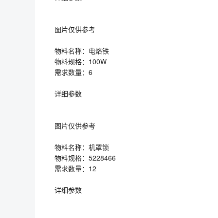
图片仅供参考
物料名称：电烙铁
物料规格：100W
需求数量：6
详细参数
图片仅供参考
物料名称：机罩锁
物料规格：5228466
需求数量：12
详细参数