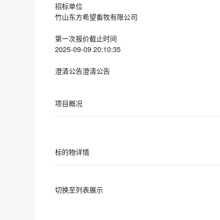
招标单位
竹山东方希望畜牧有限公司
第一次报价截止时间
2025-09-09 20:10:35
澄清公告澄清公告
项目概况
标的物详情
切换至列表展示