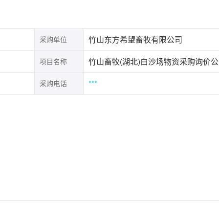
竹山东方希望畜牧有限公司
采购单位
竹山畜牧(湖北)白沙场物资采购询价
项目名称
***
采购电话