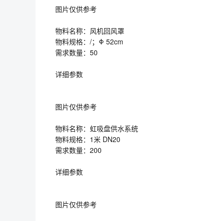
图片仅供参考
物料名称：风机回风罩
物料规格：/；Φ 52cm
需求数量：50
详细参数
图片仅供参考
物料名称：虹吸盘供水系统
物料规格：1米 DN20
需求数量：200
详细参数
图片仅供参考