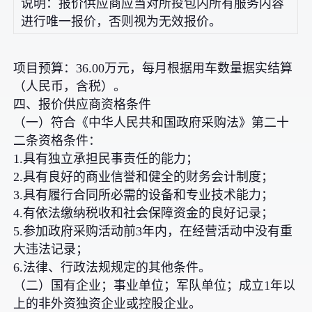
说明：报价供应商应当对所投包内所有服务内容
进行唯一报价，否则视为无效报价。
项目预算：36.00万元，每月根据用车数量据实结算
（人民币，含税）。
四、报价供应商资格条件
（一）符合《中华人民共和国政府采购法》第二十
二条资格条件：
1.具有独立承担民事责任的能力；
2.具有良好的商业信誉和健全的财务会计制度；
3.具有履行合同所必需的设备和专业技术能力；
4.有依法缴纳税收和社会保障资金的良好记录；
5.参加政府采购活动前3年内，在经营活动中没有重
大违法记录；
6.法律、行政法规规定的其他条件。
（二）国有企业；事业单位；军队单位；成立1年以
上的非外资独资企业或控股企业。