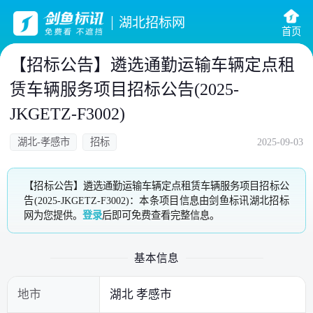
湖北招标网
首页
【招标公告】遴选通勤运输车辆定点租
赁车辆服务项目招标公告(2025-
JKGETZ-F3002)
湖北-孝感市
招标
2025-09-03
【招标公告】遴选通勤运输车辆定点租赁车辆服务项目招标公
告(2025-JKGETZ-F3002)：本条项目信息由剑鱼标讯湖北招标
网为您提供。
登录
后即可免费查看完整信息。
基本信息
地市
湖北 孝感市