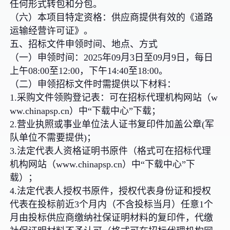
任何形式转包和分包。
（六）本项目特定资格：供应商提供有效的《道路
运输经营许可证》。
五、招标文件申领时间、地点、方式
（一）申领时间：2025年09月3日至09月9日，每日
上午08:00至12:00，下午14:40至18:00。
（二）申领招标文件时需提供以下材料：
1.采购文件领购登记表：可在招标代理机构网站（w
ww.chinapsp.cn）中“下载中心”下载；
2.营业执照或事业单位法人证书复印件加盖公章(军
队单位不需要提供)；
3.法定代表人资格证明书原件（格式可在招标代理
机构网站（www.chinapsp.cn）中“下载中心”下
载）；
4.法定代表人授权书原件，授权代表身份证和授权
代表在投标前近3个月内（不含投标当月）任意1个
月由投标供应商缴纳社保证明材料的复印件，代缴