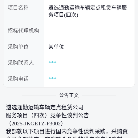
项目名称
遴选通勤运输车辆定点租赁车辆服
务项目(四次)
招标代理机构
采购单位
某单位
采购联系人
***
采购电话
***
公告正文
遴选通勤运输车辆定点租赁公司
服务项目（四次）竞争性谈判公告
（2025-JKGETZ-F3002）
我部就以下项目进行国内竞争性谈判采购，采购资