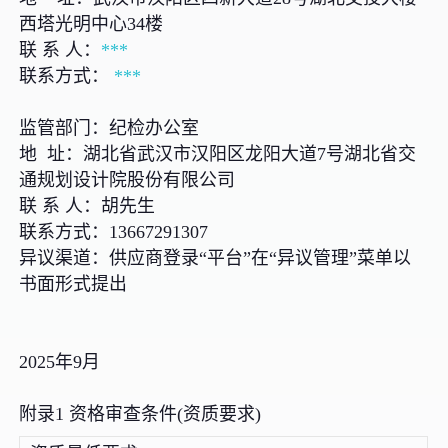
西塔光明中心34楼
联 系 人：
***
联系方式：
***
监管部门：纪检办公室
地 址：湖北省武汉市汉阳区龙阳大道7号湖北省交
通规划设计院股份有限公司
联 系 人：胡先生
联系方式：13667291307
异议渠道：供应商登录“平台”在“异议管理”菜单以
书面形式提出
2025年9月
附录1 资格审查条件(资质要求)