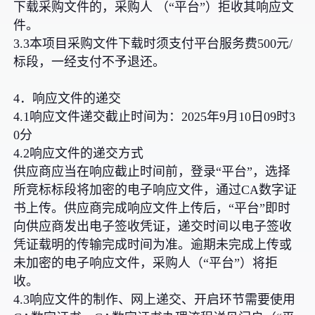
下载采购文件的，采购人 （“平台”）拒收其响应文
件。
3.3本项目采购文件下载时须支付平台服务费500元/
标段，一经支付不予退还。
4．响应文件的递交
4.1响应文件递交截止时间为：2025年9月10日09时3
0分
4.2响应文件的递交方式
供应商应当在响应截止时间前，登录“平台”，选择
所竞标标段将加密的电子响应文件，通过CA数字证
书上传。供应商完成响应文件上传后，“平台”即时
向供应商发出电子签收凭证，递交时间以电子签收
凭证载明的传输完成时间为准。逾期未完成上传或
未加密的电子响应文件，采购人（“平台”）将拒
收。
4.3响应文件的制作、网上递交、开启环节需要使用