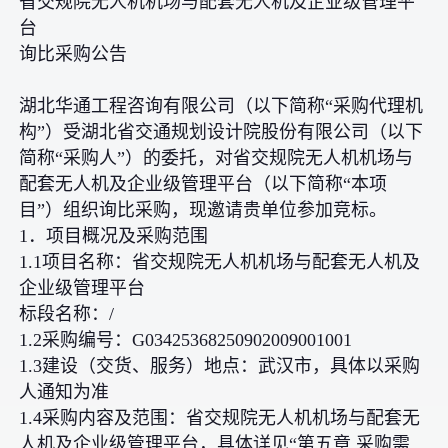
省交规院无人机机场与配套无人机及企业级管理平
台
询比采购公告
湖北华通工程咨询有限公司（以下简称“采购代理机
构”）受湖北省交通规划设计院股份有限公司（以下
简称“采购人”）的委托，对省交规院无人机机场与
配套无人机及企业级管理平台（以下简称“本项
目”）组织询比采购，现邀请贵单位参加竞标。
1．项目概况及采购范围
1.1项目名称：省交规院无人机机场与配套无人机及
企业级管理平台
标段名称：/
1.2采购编号：G03425368250902009001001
1.3建设（交货、服务）地点：武汉市，具体以采购
人通知为准
1.4采购内容及范围：省交规院无人机机场与配套无
人机及企业级管理平台，具体详见“第五章 采购需