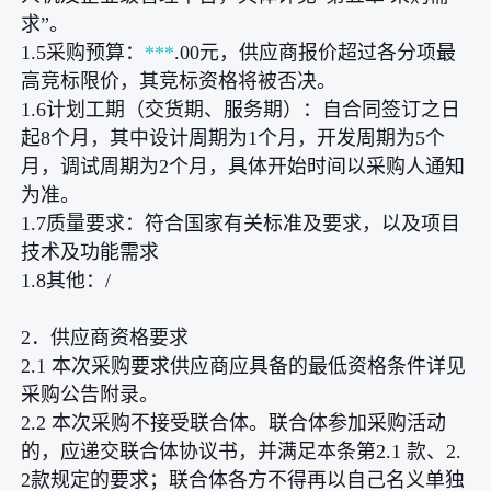
求”。
1.5采购预算：
***
.00元，供应商报价超过各分项最
高竞标限价，其竞标资格将被否决。
1.6计划工期（交货期、服务期）：自合同签订之日
起8个月，其中设计周期为1个月，开发周期为5个
月，调试周期为2个月，具体开始时间以采购人通知
为准。
1.7质量要求：符合国家有关标准及要求，以及项目
技术及功能需求
1.8其他：/
2．供应商资格要求
2.1 本次采购要求供应商应具备的最低资格条件详见
采购公告附录。
2.2 本次采购不接受联合体。联合体参加采购活动
的，应递交联合体协议书，并满足本条第2.1 款、2.
2款规定的要求；联合体各方不得再以自己名义单独