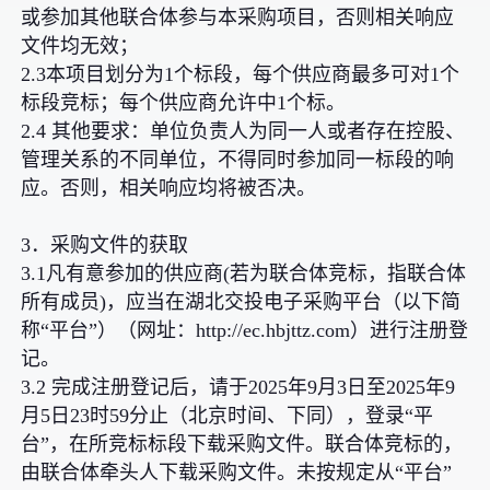
或参加其他联合体参与本采购项目，否则相关响应
文件均无效；
2.3本项目划分为1个标段，每个供应商最多可对1个
标段竞标；每个供应商允许中1个标。
2.4 其他要求：单位负责人为同一人或者存在控股、
管理关系的不同单位，不得同时参加同一标段的响
应。否则，相关响应均将被否决。
3．采购文件的获取
3.1凡有意参加的供应商(若为联合体竞标，指联合体
所有成员)，应当在湖北交投电子采购平台（以下简
称“平台”）（网址：http://ec.hbjttz.com）进行注册登
记。
3.2 完成注册登记后，请于2025年9月3日至2025年9
月5日23时59分止（北京时间、下同），登录“平
台”，在所竞标标段下载采购文件。联合体竞标的，
由联合体牵头人下载采购文件。未按规定从“平台”