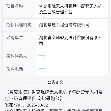
项目名称
省交规院无人机机场与配套无人机
及企业级管理平台
招标代理机构
湖北华通工程咨询有限公司
采购单位
湖北省交通规划设计院股份有限公
司
采购联系人
***
采购电话
***
公告正文
【省交规院】省交规院无人机机场与配套无人机及
企业级管理平台 询比采购公告
发布时间：2025-09-02