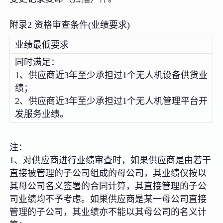
附录2 资格审查条件(业绩要求)
业绩最低要求
同时满足：
1、供应商近3年至少承担过1个无人机设备供货业
绩；
2、供应商近3年至少承担过1个无人机管理平台开
发服务业绩。
注：
1、对供应商进行业绩审查时，如果供应商是由若干
直接被管理的子公司组成的母公司，其业绩仅按以
其母公司名义签署的合同计算，其直接管理的子公
司业绩均不予考虑。如果供应商是某一母公司直接
管理的子公司，其业绩亦不能以其母公司的名义计