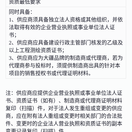
资质最低要求
同时具备：
1、供应商须具备独立法人资格或其他组织，并依
法取得有效的企业营业执照或事业单位法人证
书；
2、供应商应具备建设行政主管部门核发的乙级及
以上工程测绘资质证书；
3、供应商应为大疆品牌的制造商或代理商，若为
代理商参与投标时，须提供制造商出具的针对本
项目的销售授权书或代理证明材料。
注：供应商应提供企业营业执照或事业单位法人证
书、资质证书（如有）、制造商或代理商证明材料
复印（扫描）件，对于法人发生重组或变更的供应
商，应在附有法人重组或变更时相关部门的合法批
件、变更时的企业法人营业执照和资质证书的副本
变更记录复印（扫描）件。