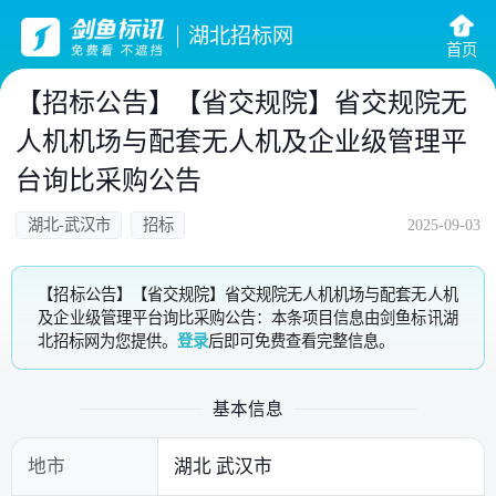
湖北招标网
首页
【招标公告】【省交规院】省交规院无
人机机场与配套无人机及企业级管理平
台询比采购公告
湖北-武汉市
招标
2025-09-03
【招标公告】【省交规院】省交规院无人机机场与配套无人机
及企业级管理平台询比采购公告：本条项目信息由剑鱼标讯湖
北招标网为您提供。
登录
后即可免费查看完整信息。
基本信息
地市
湖北 武汉市