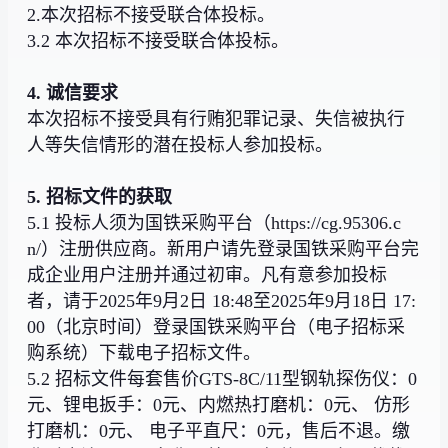
2.本次招标不接受联合体投标。
3.2 本次招标不接受联合体投标。
4. 诚信要求
本次招标不接受具有行贿犯罪记录、失信被执行
人等失信情形的潜在投标人参加投标。
5. 招标文件的获取
5.1 投标人须为国铁采购平台（https://cg.95306.c
n/）注册供应商。新用户请先登录国铁采购平台完
成企业用户注册并通过初审。凡有意参加投标
者，请于2025年9月2日 18:48至2025年9月18日 17:
00（北京时间）登录国铁采购平台（电子招标采
购系统）下载电子招标文件。
5.2 招标文件每套售价GTS-8C/11型钢轨探伤仪：0
元、锂电扳手：0元、内燃热打磨机：0元、 仿形
打磨机：0元、 电子平直尺：0元，售后不退。缴