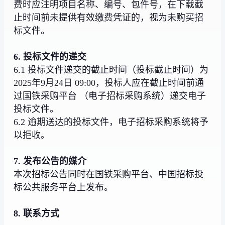
费时应注明项目名称、编号、包件号，在下载截
止时间前未提供有效缴费凭证的，视为未购买招
标文件。
6. 投标文件的递交
6.1 投标文件递交的截止时间（投标截止时间）为
2025年9月24日 09:00，投标人应在截止时间前通
过国铁采购平台 （电子招标采购系统）递交电子
投标文件。
6.2 逾期送达的投标文件，电子招标采购系统将予
以拒收。
7. 发布公告的媒介
本次招标公告同时在国铁采购平台、中国招标投
标公共服务平台上发布。
8. 联系方式