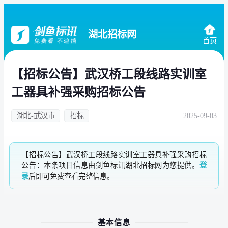
湖北招标网
首页
【招标公告】武汉桥工段线路实训室
工器具补强采购招标公告
湖北-武汉市
招标
2025-09-03
【招标公告】武汉桥工段线路实训室工器具补强采购招标
公告：本条项目信息由剑鱼标讯湖北招标网为您提供。
登
录
后即可免费查看完整信息。
基本信息