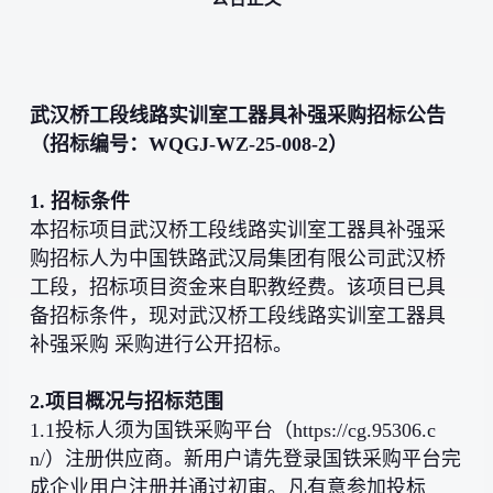
武汉桥工段线路实训室工器具补强采购招标公告
（招标编号：WQGJ-WZ-25-008-2）
1. 招标条件
本招标项目武汉桥工段线路实训室工器具补强采
购招标人为中国铁路武汉局集团有限公司武汉桥
工段，招标项目资金来自职教经费。该项目已具
备招标条件，现对武汉桥工段线路实训室工器具
补强采购 采购进行公开招标。
2.
项目概况与招标范围
1.1投标人须为国铁采购平台（https://cg.95306.c
n/）注册供应商。新用户请先登录国铁采购平台完
成企业用户注册并通过初审。凡有意参加投标