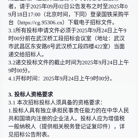
者，请于2025年09月02日公告发布之时至2025年0
9月18日17:00（北京时间，下同）登录国铁采购平
台（https://cg.95306.cn）下载电子招标文件。
3.1所有投标申请文件必须于2025年9月24日上午9
时00分前在武汉桥工段招标会议室（地址：武汉
市武昌区东安路8号武汉桥工段四楼422室）当面
递交给招标人。
3.2递交投标文件的截止时间为2025年9月24日上午
9时00分。
4.1开标时间：2025年9月24日上午9时00分。
3. 投标人资格要求
3.1 本次招标投标人须具备的资格要求：
1.投标人具有独立承担民事责任能力的在中华人民
共和国境内注册的企业法人。投标人应为增值税
一般纳税人（提供相关税务登记证复印件），详
见招标公告附表。