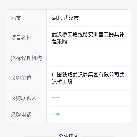
地市
湖北 武汉市
武汉桥工段线路实训室工器具补
项目名称
强采购
招标代理机构
中国铁路武汉局集团有限公司武
采购单位
汉桥工段
采购联系人
***
采购电话
***
公告正文