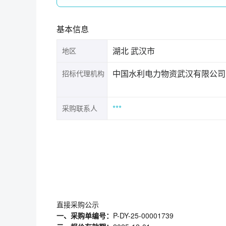
基本信息
湖北 武汉市
地区
中国水利电力物资武汉有限公司
招标代理机构
***
采购联系人
直接采购公示
一、采购单编号：
P-DY-25-00001739