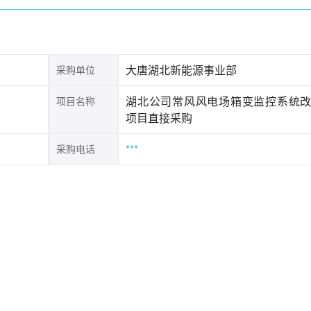
大唐湖北新能源事业部
采购单位
湖北公司常风风电场箱变监控系统
项目名称
项目直接采购
***
采购电话