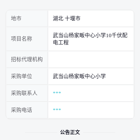
地市
湖北 十堰市
武当山杨家畈中心小学10千伏配
项目名称
电工程
招标代理机构
采购单位
武当山杨家畈中心小学
采购联系人
***
采购电话
***
公告正文