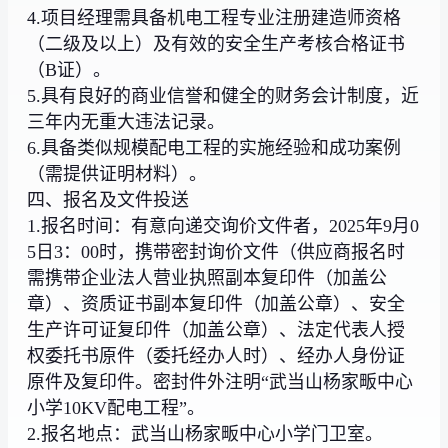
4.项目经理需具备机电工程专业注册建造师资格
（二级及以上）及有效的安全生产考核合格证书
（B证）。
5.具有良好的商业信誉和健全的财务会计制度，近
三年内无重大违法记录。
6.具备类似规模配电工程的实施经验和成功案例
（需提供证明材料）。
四、报名及文件投送
1.报名时间：有意向递交询价文件者，2025年9月0
5日3：00时，携带密封询价文件（供应商报名时
需携带企业法人营业执照副本复印件（加盖公
章）、资质证书副本复印件（加盖公章）、安全
生产许可证复印件（加盖公章）、法定代表人授
权委托书原件（委托经办人时）、经办人身份证
原件及复印件。密封件外注明“武当山杨家畈中心
小学10KV配电工程”。
2.报名地点：武当山杨家畈中心小学门卫室。