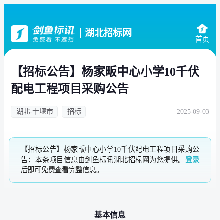
湖北招标网
首页
【招标公告】杨家畈中心小学10千伏
配电工程项目采购公告
湖北-十堰市
招标
2025-09-03
【招标公告】杨家畈中心小学10千伏配电工程项目采购公
告：本条项目信息由剑鱼标讯湖北招标网为您提供。
登录
后即可免费查看完整信息。
基本信息