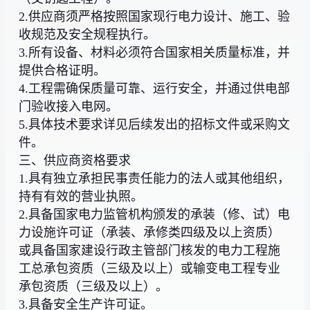
2.供应商须严格按照国家现行电力设计、施工、验
收规范及安全规程执行。
3.所有设备、材料必须符合国家相关质量标准，并
提供合格证明。
4.工程需确保质量可靠、运行安全，并通过供电部
门验收接入电网。
5.具体技术要求详见后续发出的招标文件或采购文
件。
三、供应商资格要求
1.具有独立承担民事责任能力的法人或其他组织，
持有有效的营业执照。
2.具备国家电力监管机构颁发的承装（修、试）电
力设施许可证（承装、承修类四级及以上资质）
或具备国家建设行政主管部门核发的电力工程施
工总承包资质（三级及以上）或输变电工程专业
承包资质（三级及以上）。
3.具备安全生产许可证。