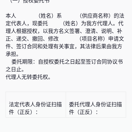
（一）授权委托书
本人 （姓名）系 （供应商名称）的法
定代表人，现委托 （姓名）为我方代理人。代
理人根据授权，以我方名义签署、澄清、说明、补
正、递交、撤回、修改 （项目名称）申请文
件、签订合同和处理有关事宜，其法律后果由我方
承担。
委托期限：自授权委托之日起至签订合同协议书
之日止。
代理人无转委托权。
法定代表人身份证扫描
委托代理人身份证扫描
件（正反）：
件（正反）：