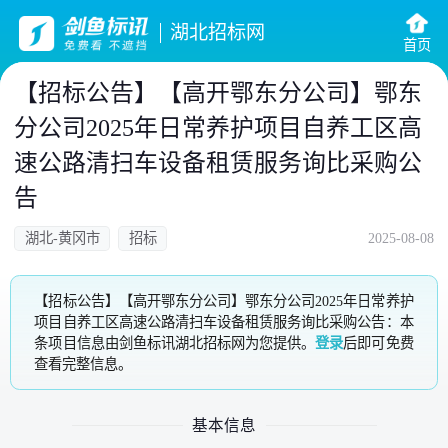
湖北招标网
首页
【招标公告】【高开鄂东分公司】鄂东
分公司2025年日常养护项目自养工区高
速公路清扫车设备租赁服务询比采购公
告
湖北-黄冈市
招标
2025-08-08
【招标公告】【高开鄂东分公司】鄂东分公司2025年日常养护
项目自养工区高速公路清扫车设备租赁服务询比采购公告：本
条项目信息由剑鱼标讯湖北招标网为您提供。
登录
后即可免费
查看完整信息。
基本信息