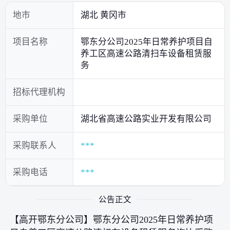
地市
湖北 黄冈市
项目名称
鄂东分公司2025年日常养护项目自
养工区高速公路清扫车设备租赁服
务
招标代理机构
采购单位
湖北省高速公路实业开发有限公司
采购联系人
***
采购电话
***
公告正文
【高开鄂东分公司】鄂东分公司2025年日常养护项