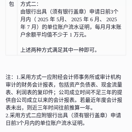
包
方式二：
由银行出具（须有银行盖章）申请日前3个
月内（ 2025 年 5月、 2025 年 6 月、 2025
年 7 月）的单位账户流水证明，每月月末账
户余额平均值不少于 1 万元。
上述两种方式满足其中一种即可。
注：1.采用方式一应附经会计师事务所或审计机构
审计的财务会计报表，包括资产负债表、现金流量
表、利润表的复印件；公司成立时间不足三年的提
供自公司成立以来的会计报表。若最近年度会计报
表未出，则近三年时间往前推算一年。
2.采用方式二应附银行出具（须有银行盖章）申请
日前3个月内的单位账户流水证明。