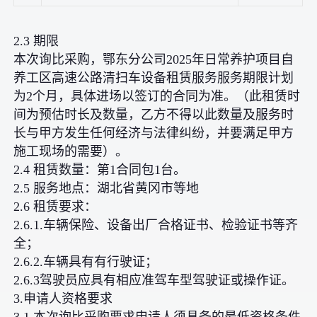
2.3 期限
本次询比采购，鄂东分公司2025年日常养护项目自
养工区高速公路清扫车设备租赁服务服务期限计划
为2个月，具体进场以签订的合同为准。（此租赁时
间为预估时长及数量，乙方不得以此数量及服务时
长与甲方发生任何经济与法律纠纷，并要满足甲方
施工现场的需要）。
2.4 租赁数量：第1合同包1台。
2.5 服务地点：湖北省黄冈市等地
2.6 租赁要求：
2.6.1.车辆保险、设备出厂合格证书、检验证书等齐
全；
2.6.2.车辆具有有行驶证；
2.6.3驾驶员应具有相应准驾车型驾驶证或操作证。
3.申请人资格要求
3.1 本次询比采购要求申请人须具备的最低资格条件