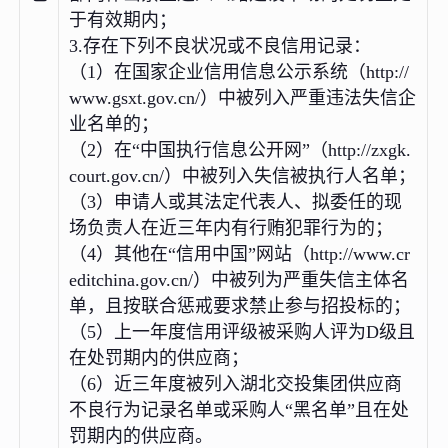
于有效期内；
3.存在下列不良状况或不良信用记录：
（1）在国家企业信用信息公示系统（http://
www.gsxt.gov.cn/）中被列入严重违法失信企
业名单的；
（2）在“中国执行信息公开网”（http://zxgk.
court.gov.cn/）中被列入失信被执行人名单；
（3）申请人或其法定代表人、拟委任的现
场负责人在近三年内有行贿犯罪行为的；
（4）其他在“信用中国”网站（http://www.cr
editchina.gov.cn/）中被列为严重失信主体名
单，且按联合惩戒要求禁止参与招投标的；
（5）上一年度信用评级被采购人评为D级且
在处罚期内的供应商；
（6）近三年度被列入湖北交投集团供应商
不良行为记录名单或采购人“黑名单”且在处
罚期内的供应商。