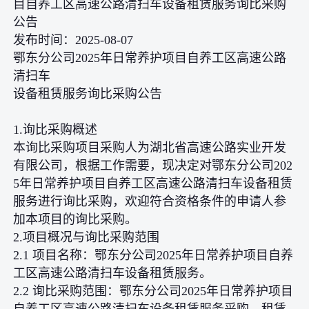
目自养工区高速公路清扫车设备租赁服务询比采购
公告
发布时间：2025-08-07
鄂东分公司2025年日常养护项目自养工区高速公路
清扫车
设备租赁服务询比采购公告
1.询比采购概述
本询比采购项目采购人为湖北省高速公路实业开发
有限公司，根据工作需要，现决定对鄂东分公司202
5年日常养护项目自养工区高速公路清扫车设备租赁
服务进行询比采购，欢迎符合资格条件的申请人参
加本项目的询比采购。
2.项目概况与询比采购范围
2.1 项目名称：鄂东分公司2025年日常养护项目自养
工区高速公路清扫车设备租赁服务。
2.2 询比采购范围：鄂东分公司2025年日常养护项目
自养工区高速公路清扫车设备租赁服务采购，租赁