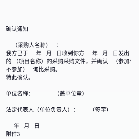
确认通知
（采购人名称） ：
我方已于 年 月 日收到你方 年 月 日发出
的 （项目名称）的采购采购文件，并确认 （参加/
不参加） 询比采购。
特此确认。
单位名称： （盖单位章）
法定代表人（单位负责人）： （签字）
年 月 日
附件3