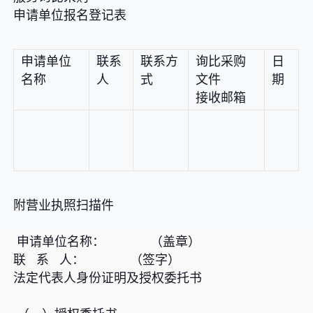
申请单位报名登记表
申请单位
联系
联系方
询比采购
日
名称
人
式
文件
期
接收邮箱
附营业执照扫描件
申请单位名称： （盖章）
联 系 人： （签字）
法定代表人身份证明及授权委托书