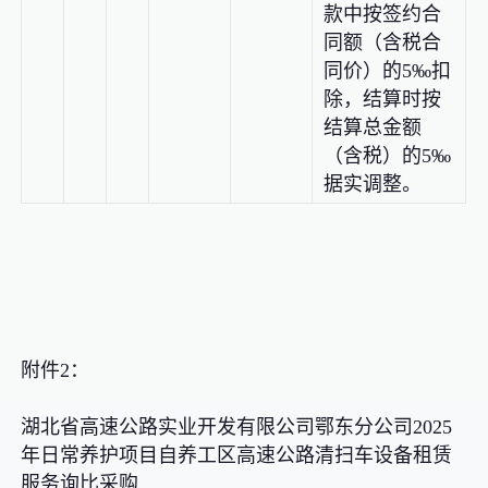
款中按签约合
同额（含税合
同价）的5‰扣
除，结算时按
结算总金额
（含税）的5‰
据实调整。
附件2：
湖北省高速公路实业开发有限公司鄂东分公司2025
年日常养护项目自养工区高速公路清扫车设备租赁
服务询比采购