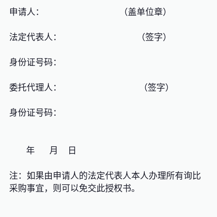
申请人： （盖单位章）
法定代表人： （签字）
身份证号码：
委托代理人： （签字）
身份证号码：
年 月 日
注：如果由申请人的法定代表人本人办理所有询比
采购事宜，则可以免交此授权书。