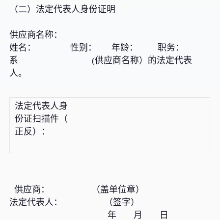
（二）法定代表人身份证明
供应商名称：
姓名： 性别： 年龄： 职务：
系 (供应商名称）的法定代表
人。
法定代表人身
份证扫描件（
正反）：
供应商： （盖单位章）
法定代表人： （签字）
年 月 日