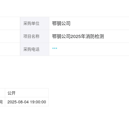
鄂钢公司
采购单位
鄂钢公司2025年消防检测
项目名称
***
采购电话
公开
间
2025-08-04 19:00:00