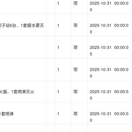
1
项
2025-10-31 00:00:0
0
控子站6台、1套细水雾灭
1
项
2025-10-31 00:00:0
0
1
项
2025-10-31 00:00:0
0
1
项
2025-10-31 00:00:0
0
火报、1套喷淋灭火
1
项
2025-10-31 00:00:0
0
1套喷淋
1
项
2025-10-31 00:00:0
0