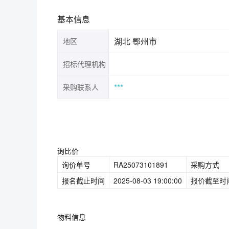
基本信息
湖北 鄂州市
地区
招标代理机构
***
采购联系人
询比价
询价单号
RA25073101891
采购方式
报名截止时间
2025-08-03 19:00:00
报价截至时
物料信息