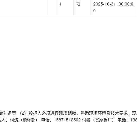
1
项
2025-10-31 00:00:0
0
统》备案 （2）投标人必须进行现场踏勘，熟悉现场环境及技术要求，现
涛（能环部） 电话：15871512502 付黎（宽厚板厂） 电话：138