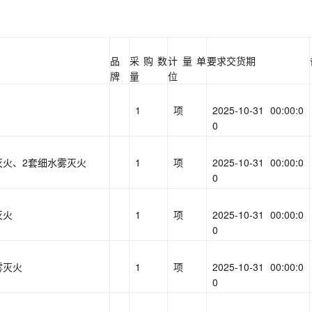
品
采购数
计量单
要求交货期
牌
量
位
1
项
2025-10-31 00:00:0
0
灭火、2套细水雾灭火
1
项
2025-10-31 00:00:0
0
灭火
1
项
2025-10-31 00:00:0
0
雾灭火
1
项
2025-10-31 00:00:0
0