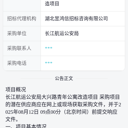
造项目
招标代理机构
湖北昱鸿信招标咨询有限公司
采购单位
长江航运公安局
采购联系人
***
采购电话
***
公告正文
项目概况
长江航运公安局大兴路青年公寓改造项目 采购项目
的潜在供应商应在网上或现场获取采购文件，并于2
025年08月12日 09点00分（北京时间）前提交响应
文件。
一、项目基本情况