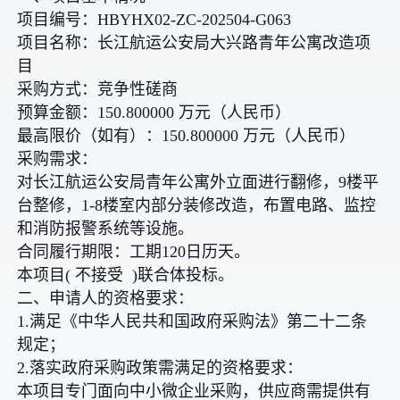
项目编号：HBYHX02-ZC-202504-G063
项目名称：长江航运公安局大兴路青年公寓改造项
目
采购方式：竞争性磋商
预算金额：150.800000 万元（人民币）
最高限价（如有）：150.800000 万元（人民币）
采购需求：
对长江航运公安局青年公寓外立面进行翻修，9楼平
台整修，1-8楼室内部分装修改造，布置电路、监控
和消防报警系统等设施。
合同履行期限：工期120日历天。
本项目( 不接受 )联合体投标。
二、申请人的资格要求：
1.满足《中华人民共和国政府采购法》第二十二条
规定；
2.落实政府采购政策需满足的资格要求：
本项目专门面向中小微企业采购，供应商需提供有