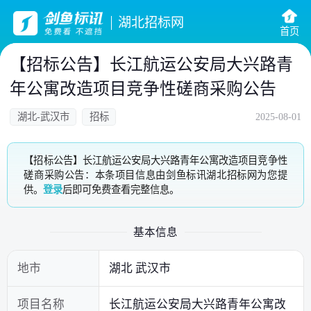
湖北招标网
首页
【招标公告】长江航运公安局大兴路青
年公寓改造项目竞争性磋商采购公告
湖北-武汉市
招标
2025-08-01
【招标公告】长江航运公安局大兴路青年公寓改造项目竞争性
磋商采购公告：本条项目信息由剑鱼标讯湖北招标网为您提
供。
登录
后即可免费查看完整信息。
基本信息
地市
湖北 武汉市
项目名称
长江航运公安局大兴路青年公寓改