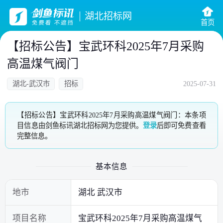
湖北招标网
首页
【招标公告】宝武环科2025年7月采购
高温煤气阀门
湖北-武汉市
招标
2025-07-31
【招标公告】宝武环科2025年7月采购高温煤气阀门：本条项
目信息由剑鱼标讯湖北招标网为您提供。
登录
后即可免费查看
完整信息。
基本信息
地市
湖北 武汉市
项目名称
宝武环科2025年7月采购高温煤气