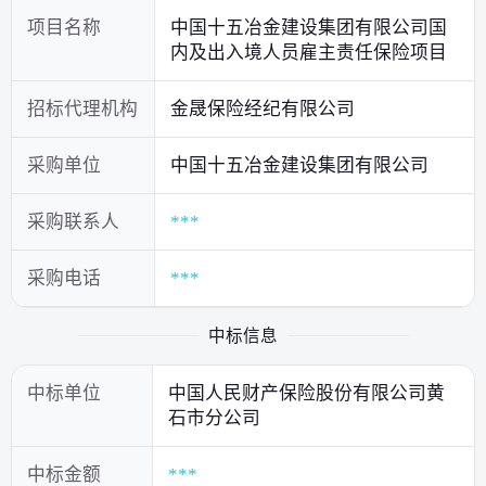
项目名称
中国十五冶金建设集团有限公司国
内及出入境人员雇主责任保险项目
招标代理机构
金晟保险经纪有限公司
采购单位
中国十五冶金建设集团有限公司
采购联系人
***
采购电话
***
中标信息
中标单位
中国人民财产保险股份有限公司黄
石市分公司
中标金额
***