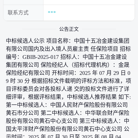
联系方式
***
公告正文
中标候选人公示 项目名称：中国十五冶金建设集团
有限公司国内及出入境人员雇主责 任保险项目 招标
编号：GBIB-2025-017 招标人：中国十五冶金建设
集团有限公司 保险经纪人（招标代理机构）：金晟
保险经纪有限公司 开标时间：2025 年 07 月 29 日 0
9 时 30 分 根据招标文件载明的评标方法和标准，项
目评标委员会对各投标人递 交的投标文件进行了详
细评审，根据评标结果，中标候选人推荐结果 如下:
第一中标候选人：中国人民财产保险股份有限公司
黄石市分公司 第二中标候选人：中华联合财产保险
股份有限公司黄石中心支公司 第三中标候选人：中
国太平洋财产保险股份有限公司黄石中心支公司 公
示时间：2025 年 07 月 30 日至 2025 年 08 月 04