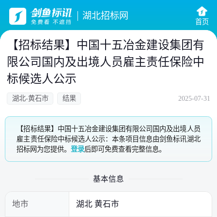
湖北招标网
首页
【招标结果】中国十五冶金建设集团有
限公司国内及出境人员雇主责任保险中
标候选人公示
湖北-黄石市
结果
2025-07-31
【招标结果】中国十五冶金建设集团有限公司国内及出境人员
雇主责任保险中标候选人公示：本条项目信息由剑鱼标讯湖北
招标网为您提供。
登录
后即可免费查看完整信息。
基本信息
地市
湖北 黄石市