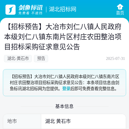
湖北招标网
首页
【招标预告】大冶市刘仁八镇人民政府
本级刘仁八镇东南片区村庄农田整治项
目招标采购征求意见公告
湖北-黄石市
预告
2025-07-31
【招标预告】大冶市刘仁八镇人民政府本级刘仁八镇东南片区
村庄农田整治项目招标采购征求意见公告：本条项目信息由剑
鱼标讯湖北招标网为您提供。
登录
后即可免费查看完整信息。
基本信息
地市
湖北 黄石市