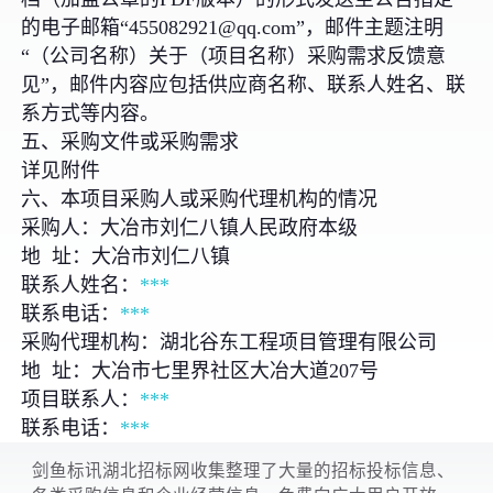
的电子邮箱“455082921@qq.com”，邮件主题注明
“（公司名称）关于（项目名称）采购需求反馈意
见”，邮件内容应包括供应商名称、联系人姓名、联
系方式等内容。
五、采购文件或采购需求
详见附件
六、本项目采购人或采购代理机构的情况
采购人：大冶市刘仁八镇人民政府本级
地 址：大冶市刘仁八镇
联系人姓名：
***
联系电话：
***
采购代理机构：湖北谷东工程项目管理有限公司
地 址：大冶市七里界社区大冶大道207号
项目联系人：
***
联系电话：
***
剑鱼标讯湖北招标网收集整理了大量的招标投标信息、