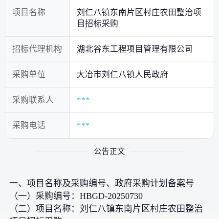
项目名称
刘仁八镇东南片区村庄农田整治项
目招标采购
招标代理机构
湖北谷东工程项目管理有限公司
采购单位
大冶市刘仁八镇人民政府
采购联系人
***
采购电话
***
公告正文
一、项目名称及采购编号、政府采购计划备案号
（一）采购编号：HBGD-20250730
（二）项目名称：刘仁八镇东南片区村庄农田整治