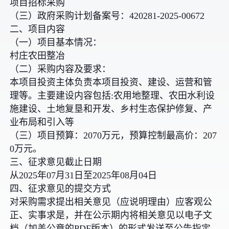
项目招标采购
（三）政府采购计划备案号：420281-2025-00672
二、项目内容
（一）项目基本情况：
村庄农田整冶
（二）采购内容及要求：
本项目投资主体负责本项目投资、建设、运营和管
理等。主要建设内容包括:农用地整理、农田水利设
施建设、土地复垦和开发、乡村生态保护修复、产
业布局和引入等
（三）项目预算：2070万元，预算控制最高价：207
0万元。
三、征求意见截止日期
从2025年07月31日至2025年08月04日
四、征求意见的提交方式
对采购需求提出相关意见（应说明理由）应客观公
正、实事求是，并在公示期内将相关意见以电子文
档（加盖公章的PDF版本）的形式发送至公告指定