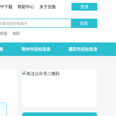
PP下载
帮助中心
关于剑鱼
登录
搜索
修复
电网
息
荆州市招标信息
襄阳市招标信息